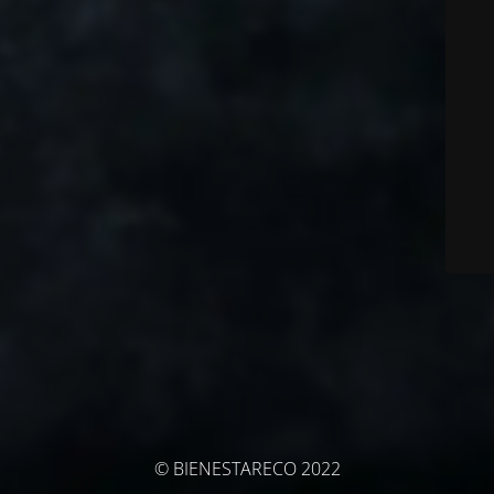
© BIENESTARECO 2022