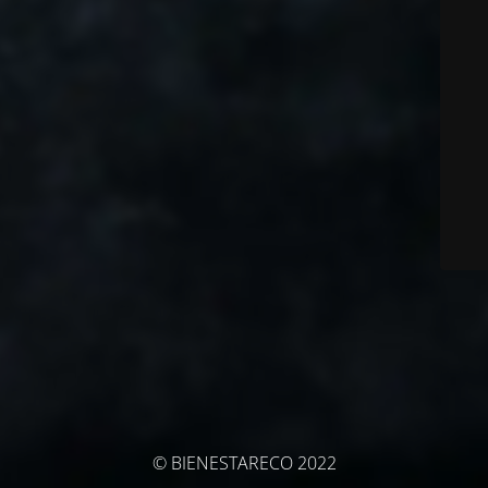
© BIENESTARECO 2022