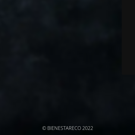
© BIENESTARECO 2022