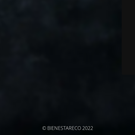
© BIENESTARECO 2022